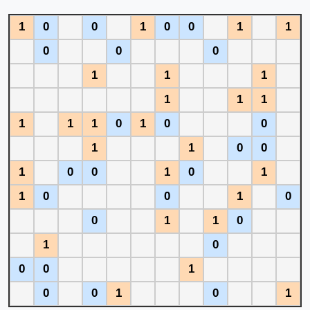
1
0
0
1
0
0
1
1
0
0
0
1
1
1
1
1
1
1
1
1
0
1
0
0
1
1
0
0
1
0
0
1
0
1
1
0
0
1
0
0
1
1
0
1
0
0
0
1
0
0
1
0
1